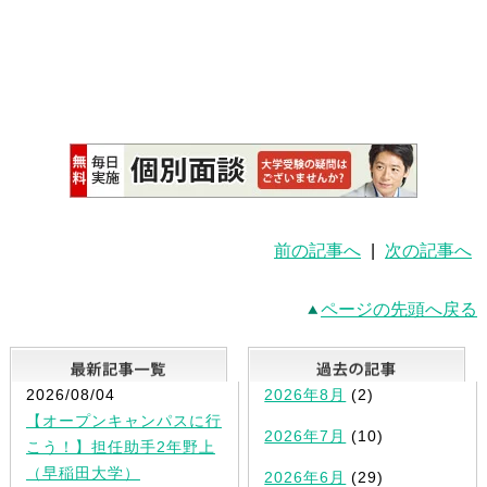
前の記事へ
|
次の記事へ
ページの先頭へ戻る
最新記事一覧
2026/08/04
2026年8月
(2)
【オープンキャンパスに行
2026年7月
(10)
こう！】担任助手2年野上
（早稲田大学）
2026年6月
(29)