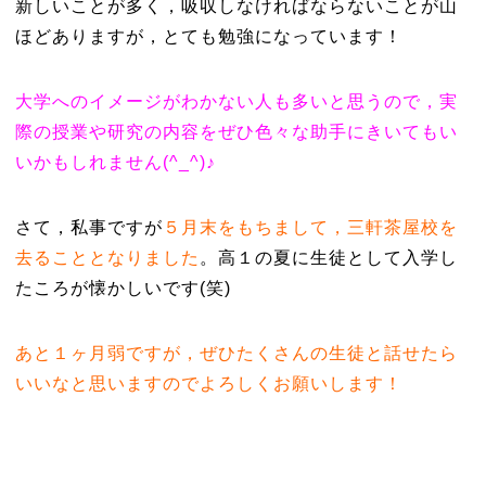
新しいことが多く，吸収しなければならないことが山
ほどありますが，とても勉強になっています！
大学へのイメージがわかない人も多いと思うので，実
際の授業や研究の内容をぜひ色々な助手にきいてもい
いかもしれません(^_^)♪
さて，私事ですが
５月末をもちまして，三軒茶屋校を
去ることとなりました
。高１の夏に生徒として入学し
たころが懐かしいです(笑)
あと１ヶ月弱ですが，ぜひたくさんの生徒と話せたら
いいなと思いますのでよろしくお願いします！