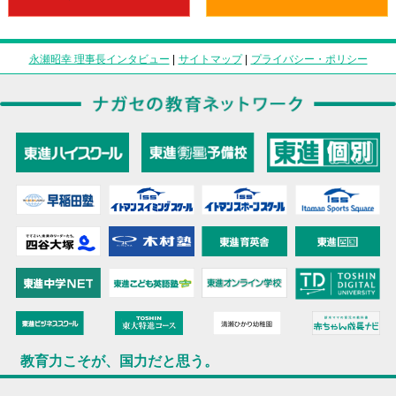
永瀬昭幸 理事長インタビュー
|
サイトマップ
|
プライバシー・ポリシー
教育力こそが、国力だと思う。