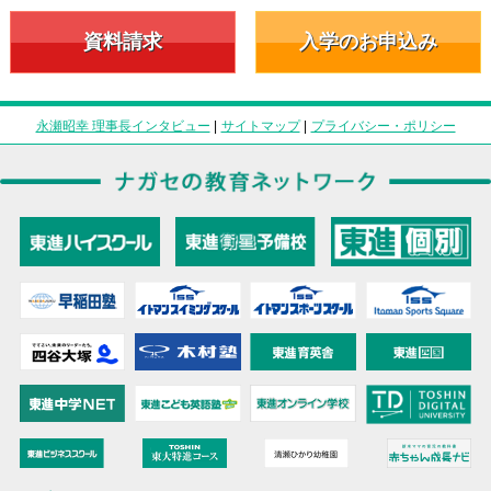
資料請求
入学のお申込み
永瀬昭幸 理事長インタビュー
|
サイトマップ
|
プライバシー・ポリシー