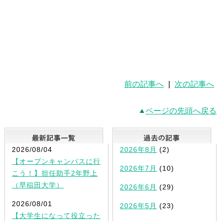
前の記事へ
|
次の記事へ
ページの先頭へ戻る
最新記事一覧
2026/08/04
2026年8月
(2)
【オープンキャンパスに行
2026年7月
(10)
こう！】担任助手2年野上
（早稲田大学）
2026年6月
(29)
2026/08/01
2026年5月
(23)
【大学生になって役立った