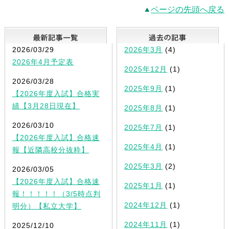
ページの先頭へ戻る
最新記事一覧
2026/03/29
2026年3月
(4)
2026年4月予定表
2025年12月
(1)
2026/03/28
2025年9月
(1)
【2026年度入試】合格実
績【3月28日現在】
2025年8月
(1)
2026/03/10
2025年7月
(1)
【2026年度入試】合格速
2025年4月
(1)
報【近隣高校分抜粋】
2025年3月
(2)
2026/03/05
【2026年度入試】合格速
2025年1月
(1)
報！！！！！（3/5時点判
2024年12月
(1)
明分）【私立大学】
2024年11月
(1)
2025/12/10