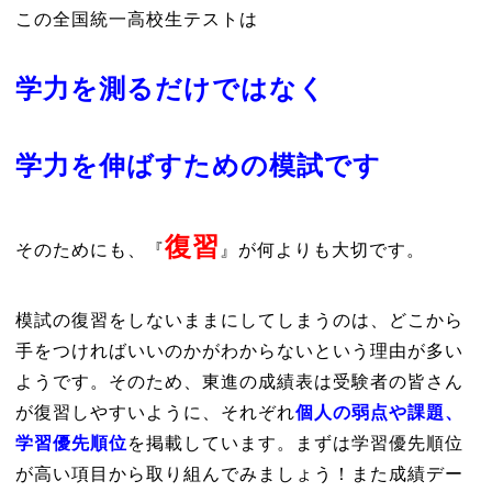
この全国統一高校生テストは
学力を測るだけではなく
学力を伸ばすための模試です
復習
そのためにも、『
』が何よりも大切です。
模試の復習をしないままにしてしまうのは、どこから
手をつければいいのかがわからないという理由が多い
ようです。そのため、東進の成績表は受験者の皆さん
が復習しやすいように、それぞれ
個人の弱点や課題、
学習優先順位
を掲載しています。まずは学習優先順位
が高い項目から取り組んでみましょう！また成績デー