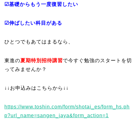
☑基礎からもう一度復習したい
☑伸ばしたい科目がある
ひとつでもあてはまるなら、
東進の
夏期特別招待講習
で今すぐ勉強のスタートを切
ってみませんか？
↓↓お申込みはこちらから↓↓
https://www.toshin.com/form/shotai_es/form_hs.ph
p?url_name=sangen_jaya&form_action=1