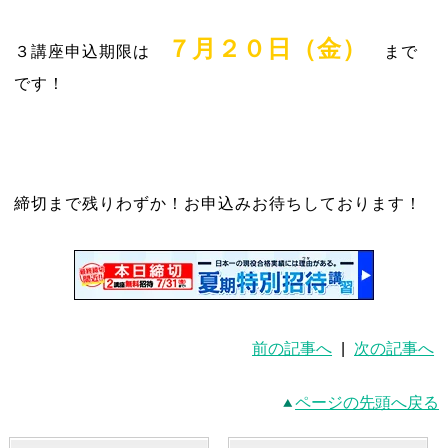
７月２０日（金）
３講座申込期限は
まで
です！
締切まで残りわずか！お申込みお待ちしております！
前の記事へ
|
次の記事へ
ページの先頭へ戻る