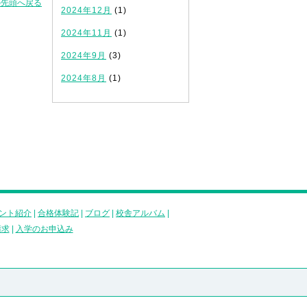
の先頭へ戻る
2024年12月
(1)
2024年11月
(1)
2024年9月
(3)
2024年8月
(1)
ント紹介
|
合格体験記
|
ブログ
|
校舎アルバム
|
請求
|
入学のお申込み