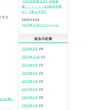
【2026年度入試】合格速
報！！！！！（3/5時点判明
分）【私立大学】
かりと
2025/12/10
2025年12月スケジュール
過去の記事
2026年3月
(4)
2025年12月
(1)
2025年9月
(1)
2025年8月
(1)
2025年7月
(1)
2025年4月
(1)
2025年3月
(2)
次の記事へ
2025年1月
(1)