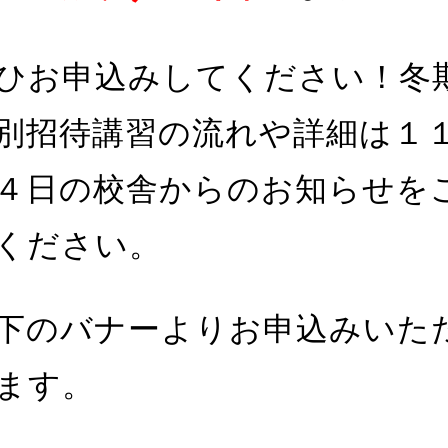
ひお申込みしてください！冬
別招待講習の流れや詳細は１
４日の校舎からのお知らせを
ください。
下のバナーよりお申込みいた
ます。