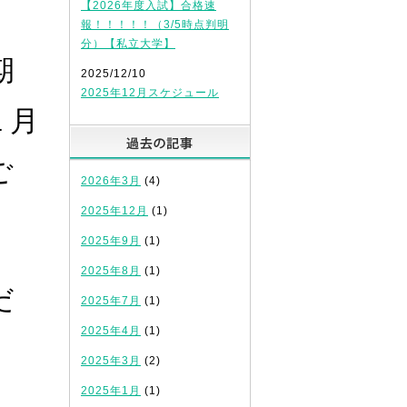
【2026年度入試】合格速
報！！！！！（3/5時点判明
分）【私立大学】
期
2025/12/10
2025年12月スケジュール
１月
過去の記事
ご
2026年3月
(4)
2025年12月
(1)
2025年9月
(1)
2025年8月
(1)
だ
2025年7月
(1)
2025年4月
(1)
2025年3月
(2)
2025年1月
(1)