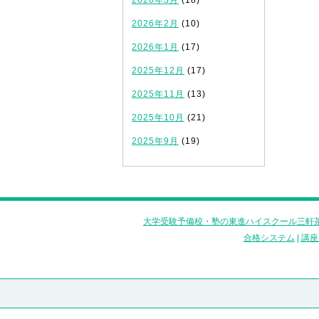
2026年3月
(18)
2026年2月
(10)
2026年1月
(17)
2025年12月
(17)
2025年11月
(13)
2025年10月
(21)
2025年9月
(19)
大学受験予備校・塾の東進ハイスクール三軒茶
合格システム
|
講座