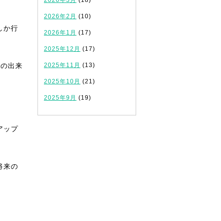
2026年3月
(18)
2026年2月
(10)
しか行
2026年1月
(17)
2025年12月
(17)
での出来
2025年11月
(13)
2025年10月
(21)
2025年9月
(19)
アップ
将来の