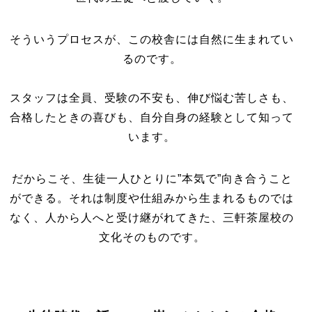
そういうプロセスが、この校舎には自然に生まれてい
るのです。
スタッフは全員、受験の不安も、伸び悩む苦しさも、
合格したときの喜びも、自分自身の経験として知って
います。
だからこそ、生徒一人ひとりに”本気で”向き合うこと
ができる。それは制度や仕組みから生まれるものでは
なく、人から人へと受け継がれてきた、三軒茶屋校の
文化そのものです。