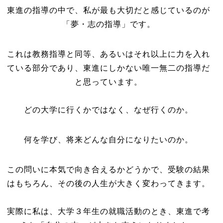
東進の指導の中で、私が最も大切だと感じているのが
「夢・志の指導」です。
これは教務指導と同等、あるいはそれ以上に力を入れ
ている部分であり、東進にしかない唯一無二の指導だ
と思っています。
どの大学に行くかではなく、なぜ行くのか。
何を学び、将来どんな自分になりたいのか。
この問いに本気で向き合えるかどうかで、受験の結果
はもちろん、その後の人生が大きく変わってきます。
実際に私は、大学３年生の就職活動のとき、東進で考