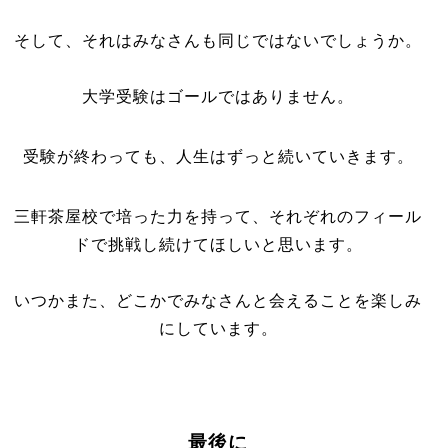
そして、それはみなさんも同じではないでしょうか。
大学受験はゴールではありません。
受験が終わっても、人生はずっと続いていきます。
三軒茶屋校で培った力を持って、それぞれのフィール
ドで挑戦し続けてほしいと思います。
いつかまた、どこかでみなさんと会えることを楽しみ
にしています。
最後に