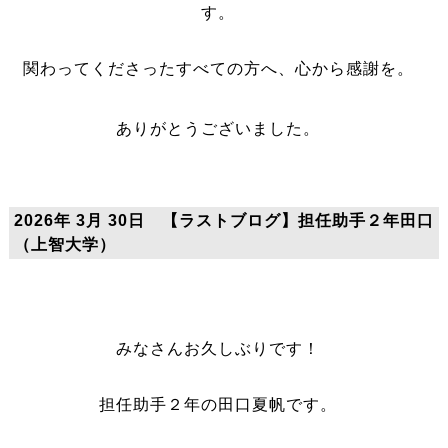
す。
関わってくださったすべての方へ、心から感謝を。
ありがとうございました。
2026年 3月 30日 【ラストブログ】担任助手２年田口
（上智大学）
みなさんお久しぶりです！
担任助手２年の田口夏帆です。