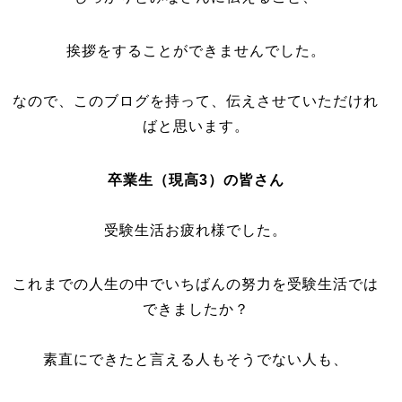
挨拶をすることができませんでした。
なので、このブログを持って、伝えさせていただけれ
ばと思います。
卒業生（現高3）の皆さん
受験生活お疲れ様でした。
これまでの人生の中でいちばんの努力を受験生活では
できましたか？
素直にできたと言える人もそうでない人も、