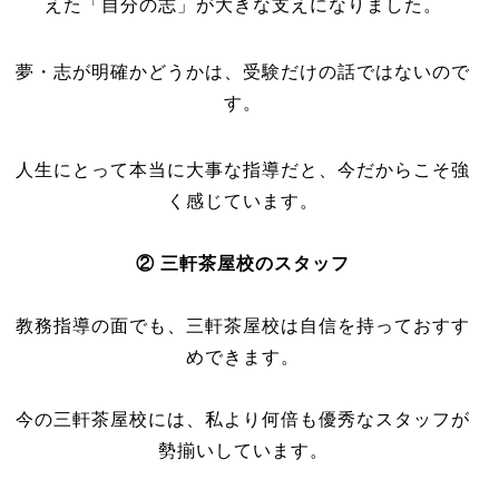
えた「自分の志」が大きな支えになりました。
夢・志が明確かどうかは、受験だけの話ではないので
す。
人生にとって本当に大事な指導だと、今だからこそ強
く感じています。
② 三軒茶屋校のスタッフ
教務指導の面でも、三軒茶屋校は自信を持っておすす
めできます。
今の三軒茶屋校には、私より何倍も優秀なスタッフが
勢揃いしています。