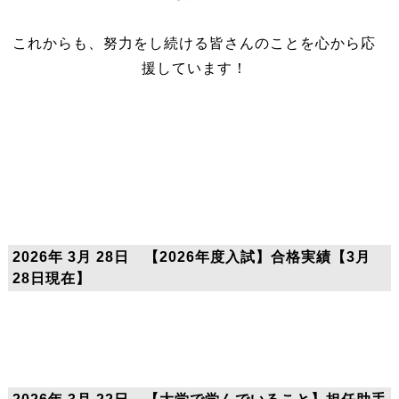
これからも、努力をし続ける皆さんのことを心から応
援しています！
2026年 3月 28日 【2026年度入試】合格実績【3月
28日現在】