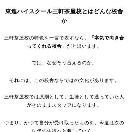
東進ハイスクール三軒茶屋校とはどんな校舎
か
三軒茶屋校の特色を一言で表すなら、
「本気で向き合
ってくれる校舎」
だと思います。
では、なぜそう言えるのか。
それには、この校舎ならではの文化があります。
三軒茶屋校では原則として、生徒として通っていた人
がそのままスタッフになります。
つまり、かつて自分が受け取ったものを、今度は次の
世代の生徒へと渡していく。