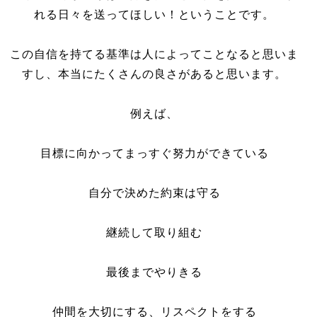
れる日々を送ってほしい！ということです。
この自信を持てる基準は人によってことなると思いま
すし、本当にたくさんの良さがあると思います。
例えば、
目標に向かってまっすぐ努力ができている
自分で決めた約束は守る
継続して取り組む
最後までやりきる
仲間を大切にする、リスペクトをする