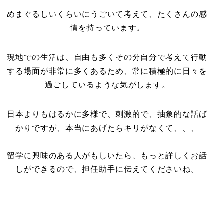
めまぐるしいくらいにうごいて考えて、たくさんの感
情を持っています。
現地での生活は、自由も多くその分自分で考えて行動
する場面が非常に多くあるため、常に積極的に日々を
過ごしているような気がします。
日本よりもはるかに多様で、刺激的で、抽象的な話ば
かりですが、本当にあげたらキリがなくて、、、
留学に興味のある人がもしいたら、もっと詳しくお話
しができるので、担任助手に伝えてくださいね。