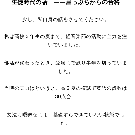
生徒時代の話 ――崖っぷちからの合格
少し、私自身の話をさせてください。
私は高校３年生の夏まで、軽音楽部の活動に全力を注
いでいました。
部活が終わったとき、受験まで残り半年を切っていま
した。
当時の実力はというと、高３夏の模試で英語の点数は
30点台。
文法も曖昧なまま、基礎すらできていない状態でし
た。