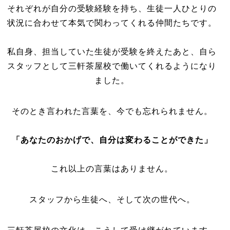
それぞれが自分の受験経験を持ち、生徒一人ひとりの
状況に合わせて本気で関わってくれる仲間たちです。
私自身、担当していた生徒が受験を終えたあと、自ら
スタッフとして三軒茶屋校で働いてくれるようになり
ました。
そのとき言われた言葉を、今でも忘れられません。
「あなたのおかげで、自分は変わることができた」
これ以上の言葉はありません。
スタッフから生徒へ、そして次の世代へ。