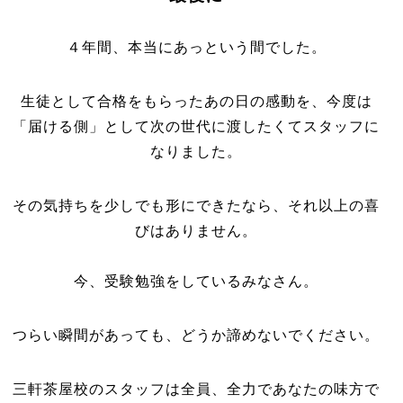
４年間、本当にあっという間でした。
生徒として合格をもらったあの日の感動を、今度は
「届ける側」として次の世代に渡したくてスタッフに
なりました。
その気持ちを少しでも形にできたなら、それ以上の喜
びはありません。
今、受験勉強をしているみなさん。
つらい瞬間があっても、どうか諦めないでください。
三軒茶屋校のスタッフは全員、全力であなたの味方で