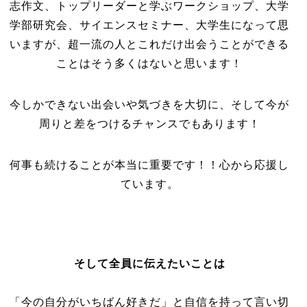
志作文、トップリーダーと学ぶワークショップ、大学
学部研究会、サイエンスセミナー、大学生になって思
いますが、超一流の人とこれだけ出会うことができる
ことはそう多くはないと思います！
今しかできない出会いや気づきを大切に、そして今が
周りと差をつけるチャンスでもあります！
何事も続けることが本当に重要です！！心から応援し
ています。
そして全員に伝えたいことは
「今の自分がいちばん好きだ」と自信を持って言い切