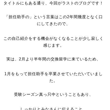
タイトルにもある通り、今回がラストのブログです！
「担任助手の」という言葉はこの2年間幾度となく口
にしてきたので、
この自己紹介をする機会がなくなることが少し寂しく
感じます。
実は、2月より半年間の交換留学に来ているため、
1月をもって担任助手を卒業させていただいていまし
た。
受験シーズン真っ只中ということもあり、
しっかりとみなさんに伝えること、