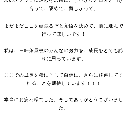
次のステップに進むその前に、しっかりと自分と向き
合って、褒めて、悔しがって、
まだまだここを頑張るぞと覚悟を決めて、前に進んで
行ってほしいです！
私は、三軒茶屋校のみんなの努力を、成長をとても誇
りに思っています。
ここでの成長を糧にそして自信に、さらに飛躍してく
れることを期待しています！！！
本当にお疲れ様でした。そしてありがとうございまし
た。