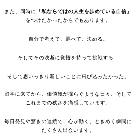
また、同時に
「私ならではの人生を歩めている自信」
をつけたかったからでもあります。
自分で考えて、調べて、決める。
そしてその決断に覚悟を持って挑戦する。
そして思いっきり新しいことに飛び込みたかった。
留学に来てから、価値観が揺らぐような日々、そして
これまでの狭さを痛感しています。
毎日発見や驚きの連続で、心が動く、ときめく瞬間に
たくさん出会います。