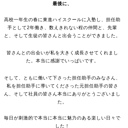
最後に、
高校一年生の春に東進ハイスクールに入塾し、担任助
手として2年働き、数えきれない程の仲間と、先輩
と、そして生徒の皆さんと出会うことができました。
皆さんとの出会いが私を大きく成長させてくれまし
た。本当に感謝でいっぱいです。
そして、ともに働いて下さった担任助手のみなさん、
私を担任助手に導いてくださった元担任助手の皆さ
ん、そして社員の皆さん本当にありがとうございまし
た。
毎日が刺激的で本当に本当に魅力のある楽しい日々で
した！