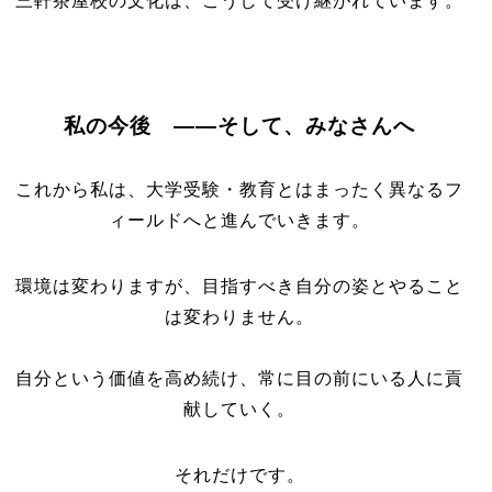
三軒茶屋校の文化は、こうして受け継がれています。
私の今後 ――そして、みなさんへ
これから私は、大学受験・教育とはまったく異なるフ
ィールドへと進んでいきます。
環境は変わりますが、目指すべき自分の姿とやること
は変わりません。
自分という価値を高め続け、常に目の前にいる人に貢
献していく。
それだけです。