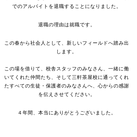
でのアルバイトを退職することになりました。
退職の理由は就職です。
この春から社会人として、新しいフィールドへ踏み出
します。
この場を借りて、校舎スタッフのみなさん、一緒に働
いてくれた仲間たち、そして三軒茶屋校に通ってくれ
たすべての生徒・保護者のみなさんへ、心からの感謝
を伝えさせてください。
４年間、本当にありがとうございました。