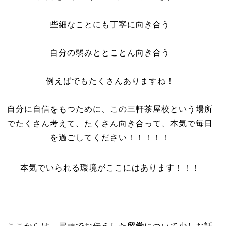
些細なことにも丁寧に向き合う
自分の弱みととことん向き合う
例えばでもたくさんありますね！
自分に自信をもつために、この三軒茶屋校という場所
でたくさん考えて、たくさん向き合って、本気で毎日
を過ごしてください！！！！！
本気でいられる環境がここにはあります！！！