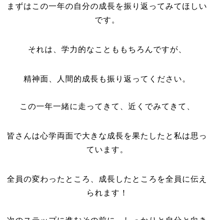
まずはこの一年の自分の成長を振り返ってみてほしい
です。
それは、学力的なことももちろんですが、
精神面、人間的成長も振り返ってください。
この一年一緒に走ってきて、近くでみてきて、
皆さんは心学両面で大きな成長を果たしたと私は思っ
ています。
全員の変わったところ、成長したところを全員に伝え
られます！