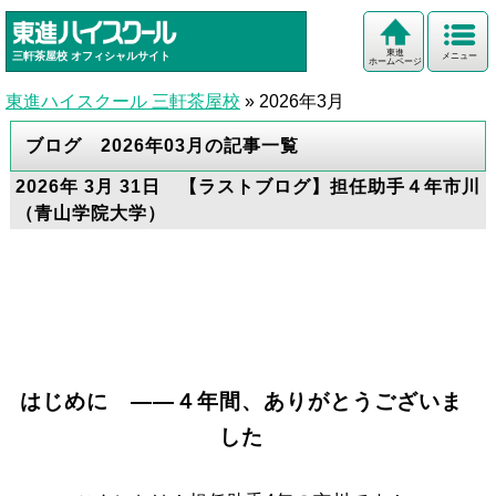
東進
三軒茶屋校
オフィシャルサイト
メニュー
ホームページ
東進ハイスクール 三軒茶屋校
»
2026年3月
ブログ 2026年03月の記事一覧
2026年 3月 31日 【ラストブログ】担任助手４年市川
（青山学院大学）
はじめに ――４年間、ありがとうございま
した