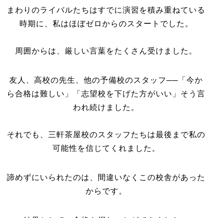
まわりのライバルたちはすでに演習を積み重ねている
時期に、私はほぼゼロからのスタートでした。
周囲からは、厳しい言葉をたくさん受けました。
友人、高校の先生、他の予備校のスタッフ──「今か
ら合格は難しい」「志望校を下げた方がいい」そう言
われ続けました。
それでも、三軒茶屋校のスタッフたちは最後まで私の
可能性を信じてくれました。
諦めずにいられたのは、間違いなくこの校舎があった
からです。