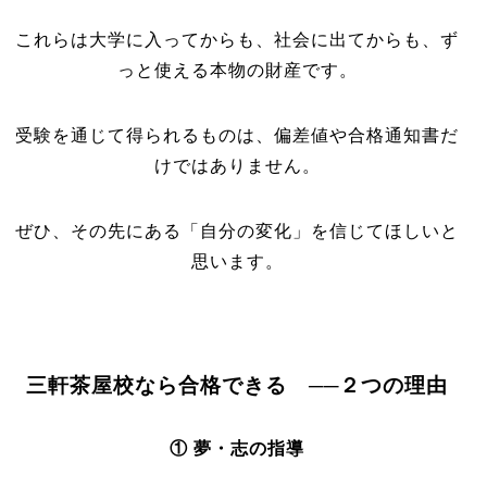
これらは大学に入ってからも、社会に出てからも、ず
っと使える本物の財産です。
受験を通じて得られるものは、偏差値や合格通知書だ
けではありません。
ぜひ、その先にある「自分の変化」を信じてほしいと
思います。
三軒茶屋校なら合格できる ──２つの理由
① 夢・志の指導