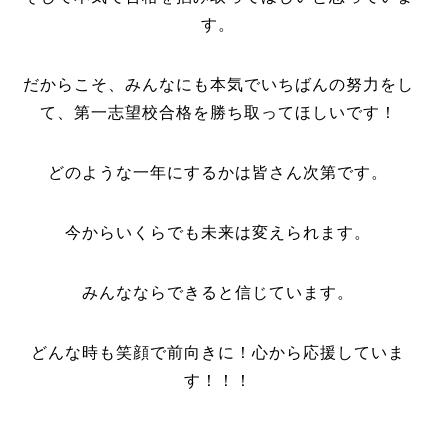
す。
だからこそ、みんなにも本気でいちばんの努力をし
て、第一志望校合格を勝ち取ってほしいです！
どのような一年にするかは皆さん次第です。
今からいくらでも未来は変えられます。
みんなならできると信じています。
ど
んな時も笑顔で前向きに！心から応援していま
す！！！