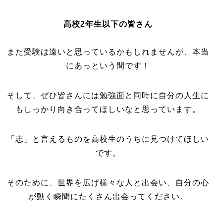
高校2年生以下の皆さん
また受験は遠いと思っているかもしれませんが、本当
にあっという間です！
そして、ぜひ皆さんには勉強面と同時に自分の人生に
もしっかり向き合ってほしいなと思っています。
「志」と言えるものを高校生のうちに見つけてほしい
です。
そのために、世界を広げ様々な人と出会い、自分の心
が動く瞬間にたくさん出会ってください。