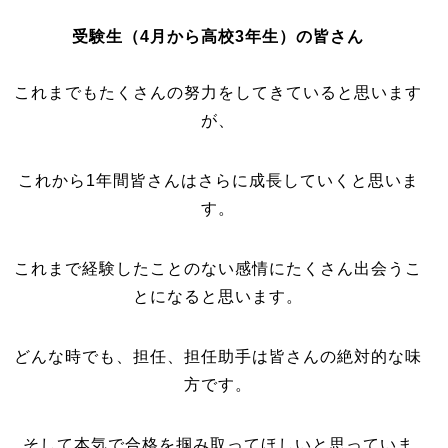
受験生（4月から高校3年生）の皆さん
これまでもたくさんの努力をしてきていると思います
が、
これから1年間皆さんはさらに成長していくと思いま
す。
これまで経験したことのない感情にたくさん出会うこ
とになると思います。
どんな時でも、担任、担任助手は皆さんの絶対的な味
方です。
そして本気で合格を掴み取ってほしいと思っていま