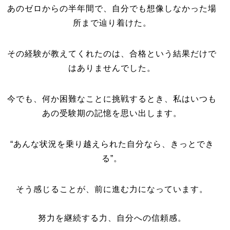
あのゼロからの半年間で、自分でも想像しなかった場
所まで辿り着けた。
その経験が教えてくれたのは、合格という結果だけで
はありませんでした。
今でも、何か困難なことに挑戦するとき、私はいつも
あの受験期の記憶を思い出します。
“あんな状況を乗り越えられた自分なら、きっとでき
る”。
そう感じることが、前に進む力になっています。
努力を継続する力、自分への信頼感。