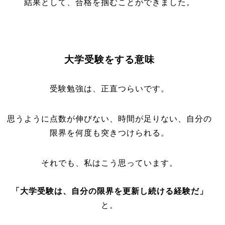
結果として、合格を掴むことができました。
大学受験をする意味
受験勉強は、正直つらいです。
思うように点数が伸びない、時間が足りない、自分の
限界を何度も突きつけられる。
それでも、私はこう思っています。
「大学受験は、自分の限界を更新し続ける経験だ」
と。