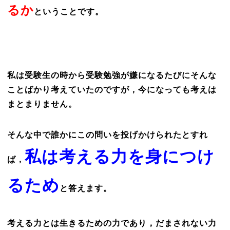
るか
ということです。
私は受験生の時から受験勉強が嫌になるたびにそんな
ことばかり考えていたのですが，今になっても考えは
まとまりません。
そんな中で誰かにこの問いを投げかけられたとすれ
私は考える力を身につけ
ば，
るため
と答えます。
考える力とは生きるための力であり，だまされない力