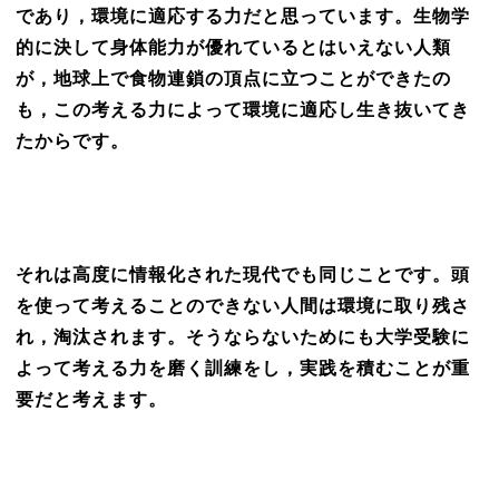
であり，環境に適応する力だと思っています。生物学
的に決して身体能力が優れているとはいえない人類
が，地球上で食物連鎖の頂点に立つことができたの
も，この考える力によって環境に適応し生き抜いてき
たからです。
それは高度に情報化された現代でも同じことです。頭
を使って考えることのできない人間は環境に取り残さ
れ，淘汰されます。そうならないためにも大学受験に
よって考える力を磨く訓練をし，実践を積むことが重
要だと考えます。