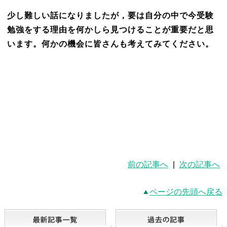
少し難しい話になりましたが，要は自分の中で今受験
勉強をする理由を何かしら見つけることが重要だと思
います。何かの機会に皆さんも考えてみてください。
前の記事へ
|
次の記事へ
ページの先頭へ戻る
最新記事一覧