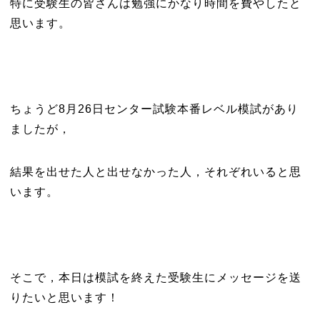
特に受験生の皆さんは勉強にかなり時間を費やしたと
思います。
ちょうど8月26日センター試験本番レベル模試があり
ましたが，
結果を出せた人と出せなかった人，それぞれいると思
います。
そこで，本日は模試を終えた受験生にメッセージを送
りたいと思います！