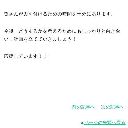
皆さんが力を付けるための時間を十分にあります。
今後，どうするかを考えるためにもしっかりと向き合
い，計画を立てていきましょう！
応援しています！！！
前の記事へ
|
次の記事へ
ページの先頭へ戻る