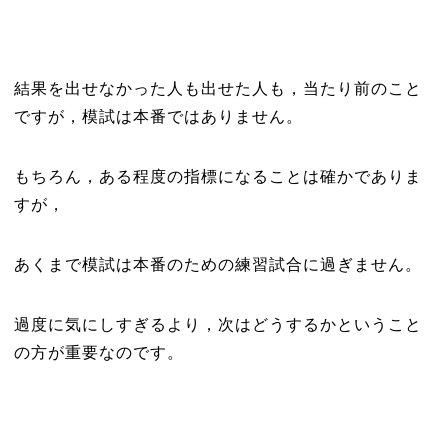
結果を出せなかった人も出せた人も，当たり前のこと
ですが，模試は本番ではありません。
もちろん，ある程度の指標になることは確かでありま
すが，
あくまで模試は本番のための練習試合に過ぎません。
過度に気にしすぎるより，次はどうするかということ
の方が重要なのです。