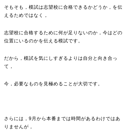
そもそも，模試は志望校に合格できるかどうか，を伝
えるためではなく，
志望校に合格するために何が足りないのか，今はどの
位置にいるのかを伝える模試です。
だから，模試を気にしすぎるよりは自分と向き合っ
て，
今，必要なものを見極めることが大切です。
さらには，9月から本番までは時間があるわけではあ
りませんが，