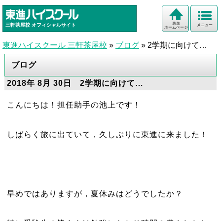
東進
三軒茶屋校
オフィシャルサイト
メニュー
ホームページ
東進ハイスクール 三軒茶屋校
»
ブログ
»
2学期に向けて…
ブログ
2018年 8月 30日 2学期に向けて…
こんにちは！担任助手の池上です！
しばらく旅に出ていて，久しぶりに東進に来ました！
早めではありますが，夏休みはどうでしたか？