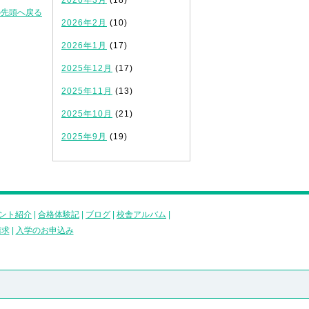
2026年3月
(18)
の先頭へ戻る
2026年2月
(10)
2026年1月
(17)
2025年12月
(17)
2025年11月
(13)
2025年10月
(21)
2025年9月
(19)
ント紹介
|
合格体験記
|
ブログ
|
校舎アルバム
|
請求
|
入学のお申込み