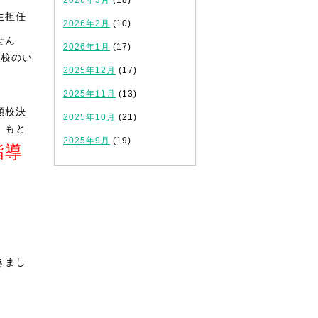
2026年3月
(18)
生担任
2026年2月
(10)
せん
2026年1月
(17)
屋校のい
2025年12月
(17)
2025年11月
(13)
願校決
2025年10月
(21)
。もと
2025年9月
(19)
指導
きまし