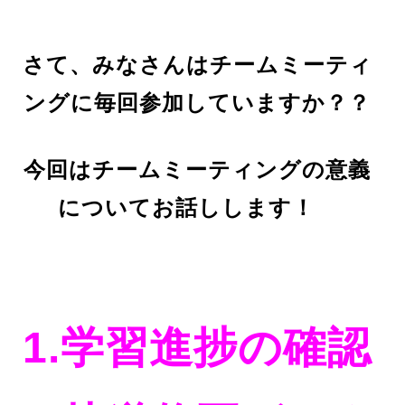
さて、みなさんはチームミーティ
ングに毎回参加していますか？？
今回はチームミーティングの意義
についてお話しします！
1.学習進捗の確認