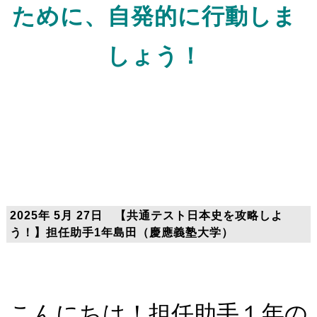
ために、自発的に行動しま
しょう！
2025年 5月 27日 【共通テスト日本史を攻略しよ
う！】担任助手1年島田（慶應義塾大学）
こんにちは！担任助手１年の