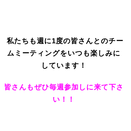
私たちも週に1度の皆さんとのチー
ムミーティングをいつも楽しみに
しています！
皆さんもぜひ毎週参加しに来て下さ
い！！