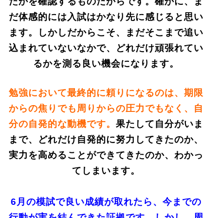
たかを確認するものだからです。確かに、ま
だ体感的には入試はかなり先に感じると思い
ます。しかしだからこそ、まだそこまで追い
込まれていないなかで、どれだけ頑張れてい
るかを測る良い機会になります。
勉強において最終的に頼りになるのは、期限
からの焦りでも周りからの圧力でもなく、自
分の自発的な動機です。
果たして自分がいま
まで、どれだけ自発的に努力してきたのか、
実力を高めることができてきたのか、わかっ
てしまいます。
6月の模試で良い成績が取れたら、今までの
行動が実を結んできた証拠です。しかし、周