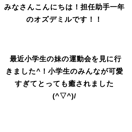
みなさんこんにちは！担任助手一年
のオズデミルです！！
最近小学生の妹の運動会を見に行
きました^！小学生のみんなが可愛
すぎてとっても癒されました
(^▽^)/