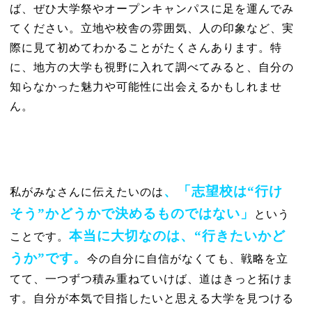
ば、ぜひ大学祭やオープンキャンパスに足を運んでみ
てください。立地や校舎の雰囲気、人の印象など、実
際に見て初めてわかることがたくさんあります。特
に、地方の大学も視野に入れて調べてみると、自分の
知らなかった魅力や可能性に出会えるかもしれませ
ん。
、「志望校は“行け
私がみなさんに伝えたいのは
そう”かどうかで決めるものではない」
という
本当に大切なのは、“行きたいかど
ことです。
うか”です。
今の自分に自信がなくても、戦略を立
てて、一つずつ積み重ねていけば、道はきっと拓けま
す。自分が本気で目指したいと思える大学を見つける