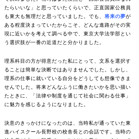
たらいいな」と思っていたくらいで、正直国家公務員
も東大も無理だと思っていました。でも、
将来の夢
が
ある程度決まっていたからこそ、どんな進路がその実
現に近いかを考えて調べる中で、東京大学法学部とい
う選択肢が一番の近道だと分かりました。
理系科目の方が得意だった私にとって、文系を選択す
ることは簡単な決断ではありませんでした。しかし、
理系の仕事に就いている自分をどうしても想像できま
せんでした。将来どんなふうに働きたいかを思い描い
たときに、「法律や制度を通じて社会に関わる仕事」
に魅力を感じるようになりました。
決意のきっかけになったのは、当時私が通っていた東
進ハイスクール長野校の校舎長との会話です。当時の