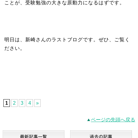
ことが、受験勉強の大きな原動力になるはずです。
明日は、新崎さんのラストブログです。ぜひ、ご覧く
ださい。
1
2
3
4
»
ページの先頭へ戻る
最新記事一覧