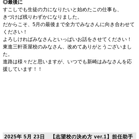
◎最後に
すこしでも生徒の力になりたいと始めたこの仕事も、
きづけば残りわずかになりました。
だからこそ、5月の最後まで全力でみなさんに向き合わせて
ください！
よろしければみなさんといっぱいお話をさせてください！
東進三軒茶屋校のみなさん、改めてありがとうございまし
た。
進路は様々だと思いますが、いつでも新崎はみなさんを応
援しています！！
2025年 5月 23日 【志望校の決め方 ver.1】担任助手