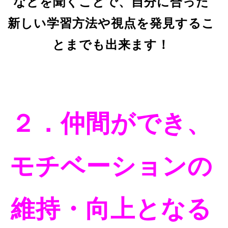
などを聞くことで、自分に合った
新しい学習方法や視点を発見するこ
とまでも出来ます！
２．仲間ができ、
モチベーションの
維持・向上となる