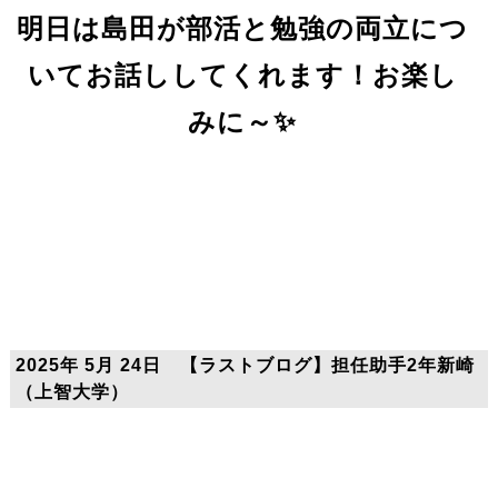
明日は島田が部活と勉強の両立につ
いてお話ししてくれます！お楽し
みに～✨
2025年 5月 24日 【ラストブログ】担任助手2年新崎
（上智大学）