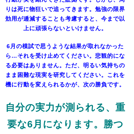
りは死に物狂いで追ってきます。勉強の限界
効用が逓減することも考慮すると、今まで以
上に頑張らないといけません。
6月の模試で思うような結果が取れなかった
ら…それを受け止めてください。悲観的にな
る必要はありません。ただ、明るい気持ちの
まま困難な現実を研究してください。これを
機に行動を変えられるかが、次の勝負です。
自分の実力が測られる、重
要な6月になります。勝つ