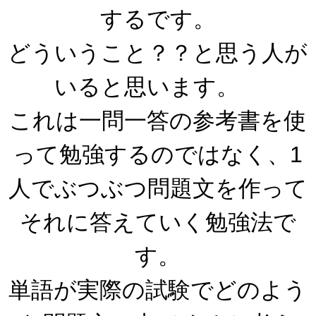
するです。
どういうこと？？と思う人が
いると思います。
これは一問一答の参考書を使
って勉強するのではなく、1
人でぶつぶつ問題文を作って
それに答えていく勉強法で
す。
単語が実際の試験でどのよう