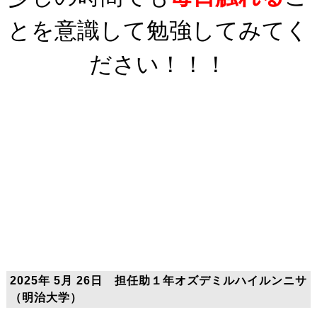
とを意識して勉強してみてく
ださい！！！
2025年 5月 26日 担任助１年オズデミルハイルンニサ
（明治大学）