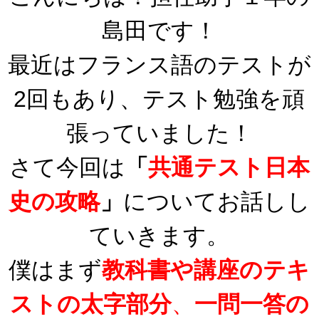
島田です！
最近はフランス語のテストが
2回もあり、テスト勉強を頑
張っていました！
さて今回は
「
共通テスト日本
史の攻略
」
についてお話しし
ていきます。
僕はまず
教科書や講座のテキ
ストの太字部分
、
一問一答の