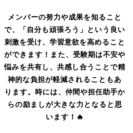
メンバーの努力や成果を知ること
で、「自分も頑張ろう」という良い
刺激を受け、学習意欲を高めること
ができます！また、受験期は不安や
悩みを共有し、共感し合うことで精
神的な負担が軽減されることもあ
ります。時には、仲間や担任助手か
らの励ましが大きな力となると思
います！🔥