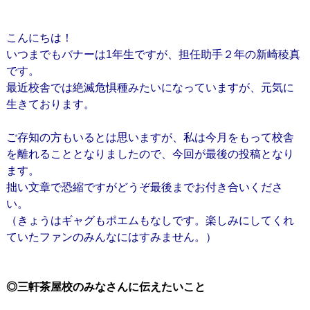
こんにちは！
いつまでもバナーは1年生ですが、担任助手２年の新崎稜真
です。
最近校舎では絶滅危惧種みたいになっていますが、元気に
生きております。
ご存知の方もいるとは思いますが、私は今月をもって校舎
を離れることとなりましたので、今回が最後の投稿となり
ます。
拙い文章で恐縮ですがどうぞ最後までお付き合いくださ
い。
（きょうはギャグもポエムもなしです。楽しみにしてくれ
ていたファンのみんなにはすみません。）
◎三軒茶屋校のみなさんに伝えたいこと