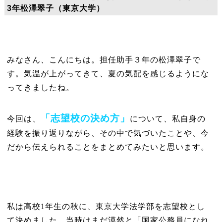
3年松澤翠子（東京大学）
みなさん、こんにちは。担任助手３年の松澤翠子で
す。気温が上がってきて、夏の気配を感じるようにな
ってきましたね。
「志望校の決め方」
今回は、
について、私自身の
経験を振り返りながら、その中で気づいたことや、今
だから伝えられることをまとめてみたいと思います。
私は高校1年生の秋に、東京大学法学部を志望校とし
て決めました。当時はまだ漠然と「国家公務員になれ