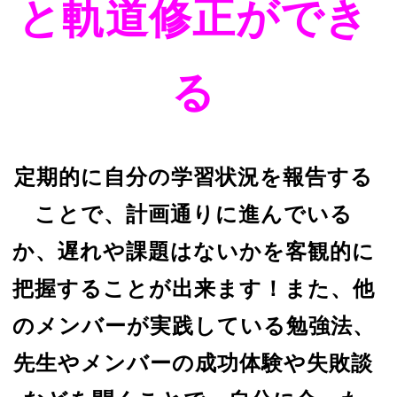
と軌道修正ができ
る
定期的に自分の学習状況を報告する
ことで、計画通りに進んでいる
か、遅れや課題はないかを客観的に
把握することが出来ます！また、他
のメンバーが実践している勉強法、
先生やメンバーの成功体験や失敗談