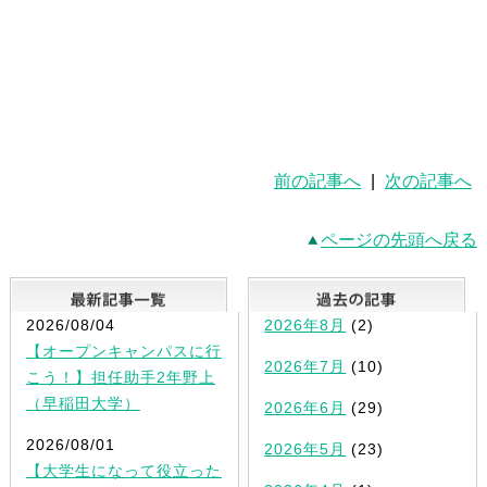
前の記事へ
|
次の記事へ
ページの先頭へ戻る
最新記事一覧
2026/08/04
2026年8月
(2)
【オープンキャンパスに行
2026年7月
(10)
こう！】担任助手2年野上
（早稲田大学）
2026年6月
(29)
2026/08/01
2026年5月
(23)
【大学生になって役立った