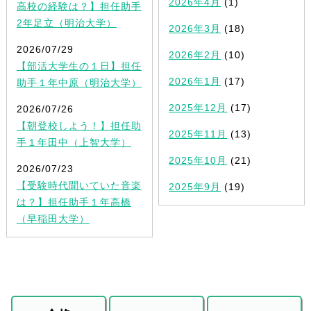
2026年4月
(1)
高校の経験は？】担任助手
2年足立（明治大学）
2026年3月
(18)
2026/07/29
2026年2月
(10)
【部活大学生の１日】担任
2026年1月
(17)
助手１年中原（明治大学）
2025年12月
(17)
2026/07/26
【朝登校しよう！】担任助
2025年11月
(13)
手１年田中（上智大学）
2025年10月
(21)
2026/07/23
【受験時代聞いていた音楽
2025年9月
(19)
は？】担任助手１年高橋
（早稲田大学）