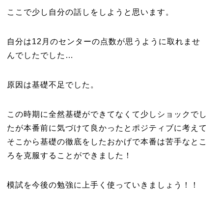
ここで少し自分の話しをしようと思います。
自分は12月のセンターの点数が思うように取れませ
んでしたでした…
原因は基礎不足でした。
この時期に全然基礎ができてなくて少しショックでし
たが本番前に気づけて良かったとポジティブに考えて
そこから基礎の徹底をしたおかげで本番は苦手なとこ
ろを克服することができました！
模試を今後の勉強に上手く使っていきましょう！！