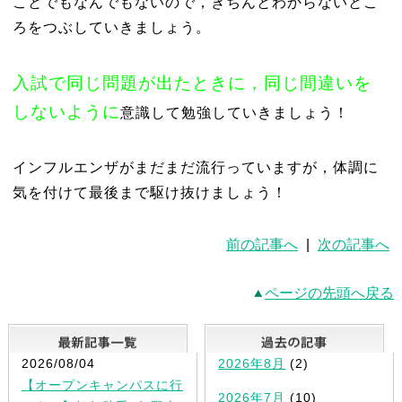
ことでもなんでもないので，きちんとわからないとこ
ろをつぶしていきましょう。
入試で同じ問題が出たときに，同じ間違いを
しないように
意識して勉強していきましょう！
インフルエンザがまだまだ流行っていますが，体調に
気を付けて最後まで駆け抜けましょう！
前の記事へ
|
次の記事へ
ページの先頭へ戻る
最新記事一覧
2026/08/04
2026年8月
(2)
【オープンキャンパスに行
2026年7月
(10)