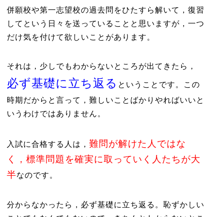
併願校や第一志望校の過去問をひたすら解いて，復習
してという日々を送っていることと思いますが，一つ
だけ気を付けて欲しいことがあります。
それは，少しでもわからないところが出てきたら，
必ず基礎に立ち返る
ということです。この
時期だからと言って，難しいことばかりやればいいと
いうわけではありません。
難問が解けた人ではな
入試に合格する人は，
く，標準問題を確実に取っていく人たちが大
半
なのです。
分からなかったら，必ず基礎に立ち返る。恥ずかしい