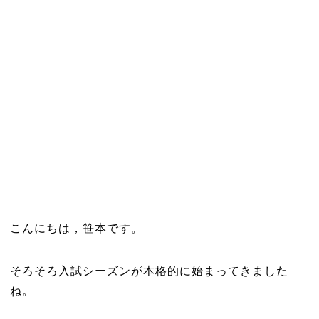
こんにちは，笹本です。
そろそろ入試シーズンが本格的に始まってきました
ね。