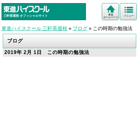
東進
三軒茶屋校
オフィシャルサイト
メニュー
ホームページ
東進ハイスクール 三軒茶屋校
»
ブログ
»
この時期の勉強法
ブログ
2019年 2月 1日 この時期の勉強法