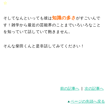
☆
知識の多さ
そしてなんといっても彼は
がすごいんで
す！雑学から最近の芸能界のことまでいろいろなこと
を知っていて話していて飽きません。
そんな柴田くんと是非話してみてください！
前の記事へ
|
次の記事へ
ページの先頭へ戻る