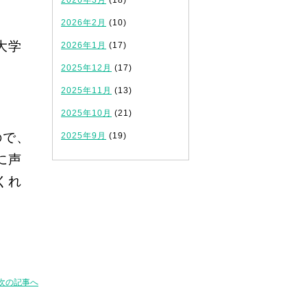
2026年3月
(18)
2026年2月
(10)
大学
2026年1月
(17)
2025年12月
(17)
2025年11月
(13)
2025年10月
(21)
ので、
2025年9月
(19)
に声
くれ
次の記事へ