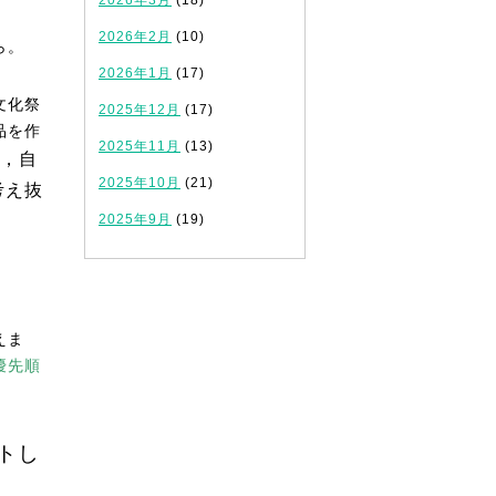
2026年3月
(18)
2026年2月
(10)
ら。
2026年1月
(17)
文化祭
2025年12月
(17)
品を作
2025年11月
(13)
，自
2025年10月
(21)
考え抜
2025年9月
(19)
えま
優先順
トし