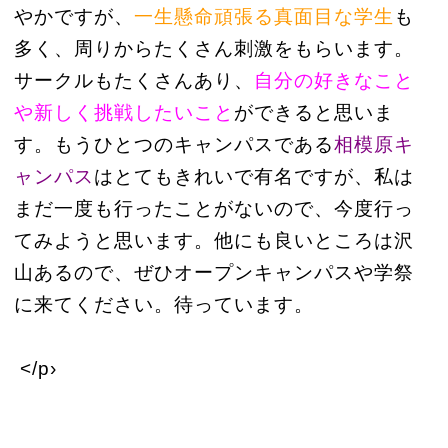
やかですが、
一生懸命頑張る真面目な学生
も
多く、周りからたくさん刺激をもらいます。
サークルもたくさんあり、
自分の好きなこと
や新しく挑戦したいこと
ができると思いま
す。もうひとつのキャンパスである
相模原キ
ャンパス
はとてもきれいで有名ですが、私は
まだ一度も行ったことがないので、今度行っ
てみようと思います。他にも良いところは沢
山あるので、ぜひオープンキャンパスや学祭
に来てください。待っています。
</p›