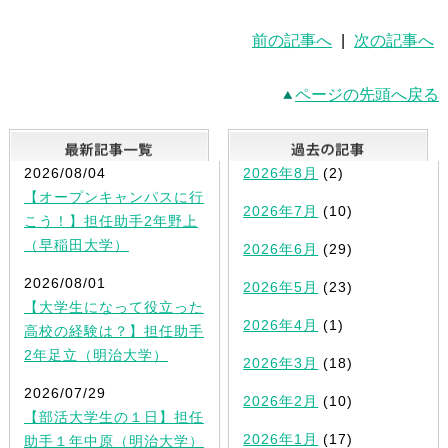
前の記事へ
|
次の記事へ
ページの先頭へ戻る
最新記事一覧
2026/08/04
2026年8月
(2)
【オープンキャンパスに行
2026年7月
(10)
こう！】担任助手2年野上
（早稲田大学）
2026年6月
(29)
2026/08/01
2026年5月
(23)
【大学生になって役立った
2026年4月
(1)
高校の経験は？】担任助手
2年足立（明治大学）
2026年3月
(18)
2026/07/29
2026年2月
(10)
【部活大学生の１日】担任
2026年1月
(17)
助手１年中原（明治大学）