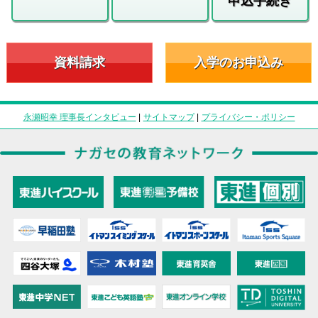
申込手続き
資料請求
入学のお申込み
永瀬昭幸 理事長インタビュー
|
サイトマップ
|
プライバシー・ポリシー