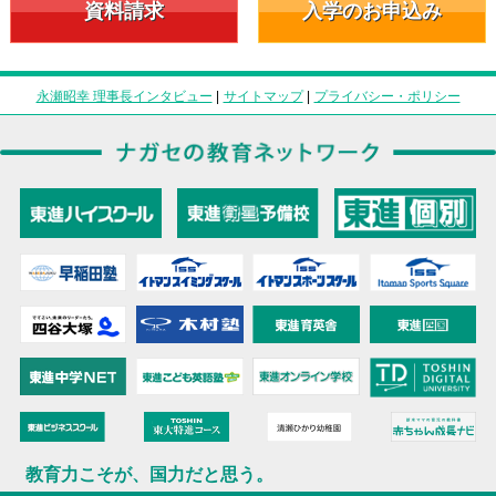
資料請求
入学のお申込み
永瀬昭幸 理事長インタビュー
|
サイトマップ
|
プライバシー・ポリシー
教育力こそが、国力だと思う。