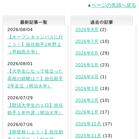
ページの先頭へ戻る
最新記事一覧
2026/08/04
2026年8月
(2)
【オープンキャンパスに行
2026年7月
(10)
こう！】担任助手2年野上
（早稲田大学）
2026年6月
(29)
2026/08/01
2026年5月
(23)
【大学生になって役立った
2026年4月
(1)
高校の経験は？】担任助手
2年足立（明治大学）
2026年3月
(18)
2026/07/29
2026年2月
(10)
【部活大学生の１日】担任
2026年1月
(17)
助手１年中原（明治大学）
2025年12月
(17)
2026/07/26
【朝登校しよう！】担任助
2025年11月
(13)