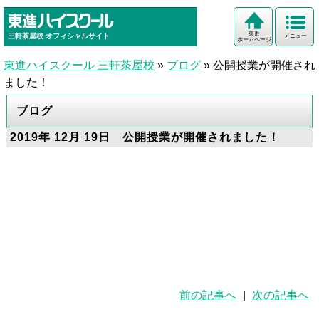
東進
三軒茶屋校
オフィシャルサイト
メニュー
ホームページ
東進ハイスクール 三軒茶屋校
»
ブログ
»
公開授業が開催され
ました！
ブログ
2019年 12月 19日 公開授業が開催されました！
前の記事へ
|
次の記事へ