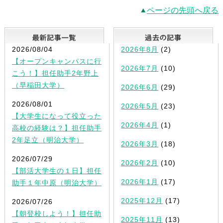
ページの先頭へ戻る
最新記事一覧
2026/08/04
2026年8月
(2)
【オープンキャンパスに行
2026年7月
(10)
こう！】担任助手2年野上
（早稲田大学）
2026年6月
(29)
2026/08/01
2026年5月
(23)
【大学生になって役立った
2026年4月
(1)
高校の経験は？】担任助手
2年足立（明治大学）
2026年3月
(18)
2026/07/29
2026年2月
(10)
【部活大学生の１日】担任
2026年1月
(17)
助手１年中原（明治大学）
2025年12月
(17)
2026/07/26
【朝登校しよう！】担任助
2025年11月
(13)