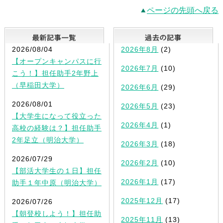
ページの先頭へ戻る
最新記事一覧
2026/08/04
2026年8月
(2)
【オープンキャンパスに行
2026年7月
(10)
こう！】担任助手2年野上
（早稲田大学）
2026年6月
(29)
2026/08/01
2026年5月
(23)
【大学生になって役立った
2026年4月
(1)
高校の経験は？】担任助手
2年足立（明治大学）
2026年3月
(18)
2026/07/29
2026年2月
(10)
【部活大学生の１日】担任
2026年1月
(17)
助手１年中原（明治大学）
2025年12月
(17)
2026/07/26
【朝登校しよう！】担任助
2025年11月
(13)