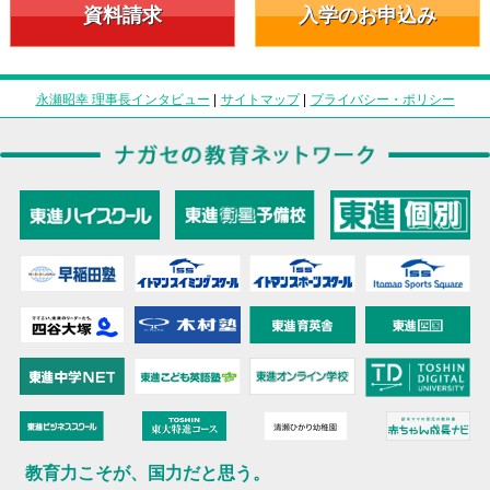
資料請求
入学のお申込み
永瀬昭幸 理事長インタビュー
|
サイトマップ
|
プライバシー・ポリシー
教育力こそが、国力だと思う。