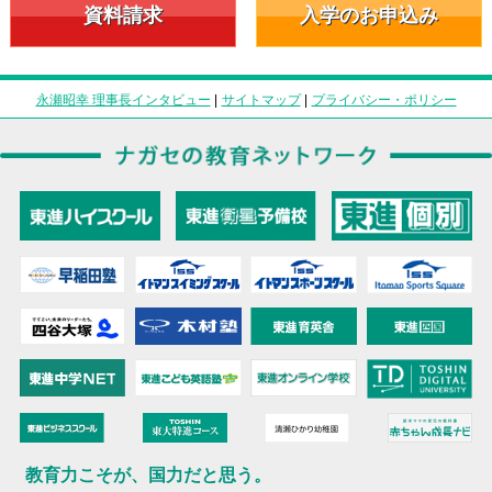
資料請求
入学のお申込み
永瀬昭幸 理事長インタビュー
|
サイトマップ
|
プライバシー・ポリシー
教育力こそが、国力だと思う。