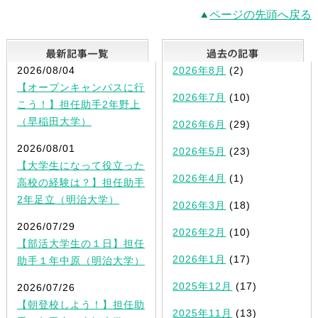
ページの先頭へ戻る
最新記事一覧
2026/08/04
2026年8月
(2)
【オープンキャンパスに行
2026年7月
(10)
こう！】担任助手2年野上
（早稲田大学）
2026年6月
(29)
2026/08/01
2026年5月
(23)
【大学生になって役立った
2026年4月
(1)
高校の経験は？】担任助手
2年足立（明治大学）
2026年3月
(18)
2026/07/29
2026年2月
(10)
【部活大学生の１日】担任
2026年1月
(17)
助手１年中原（明治大学）
2025年12月
(17)
2026/07/26
【朝登校しよう！】担任助
2025年11月
(13)