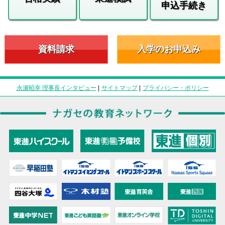
申込手続き
資料請求
入学のお申込み
永瀬昭幸 理事長インタビュー
|
サイトマップ
|
プライバシー・ポリシー