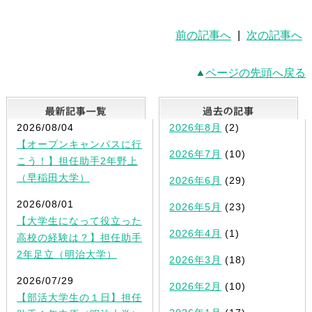
前の記事へ
|
次の記事へ
ページの先頭へ戻る
最新記事一覧
2026/08/04
2026年8月
(2)
【オープンキャンパスに行
2026年7月
(10)
こう！】担任助手2年野上
（早稲田大学）
2026年6月
(29)
2026/08/01
2026年5月
(23)
【大学生になって役立った
2026年4月
(1)
高校の経験は？】担任助手
2年足立（明治大学）
2026年3月
(18)
2026/07/29
2026年2月
(10)
【部活大学生の１日】担任