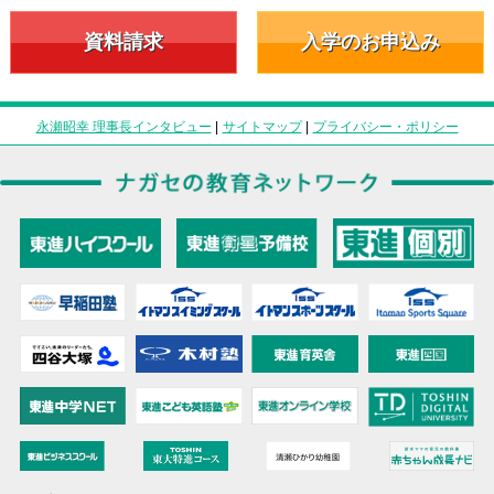
資料請求
入学のお申込み
永瀬昭幸 理事長インタビュー
|
サイトマップ
|
プライバシー・ポリシー