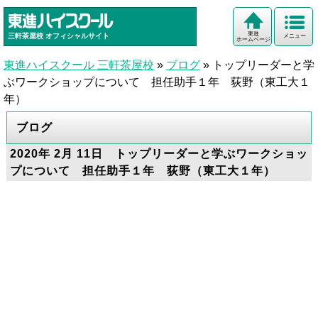
東進
三軒茶屋校
オフィシャルサイト
メニュー
ホームページ
東進ハイスクール 三軒茶屋校
»
ブログ
»
トップリーダーと学
ぶワークショップについて 担任助手１年 荻野（東工大１
年）
ブログ
2020年 2月 11日 トップリーダーと学ぶワークショッ
プについて 担任助手１年 荻野（東工大１年）