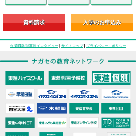
資料請求
入学のお申込み
永瀬昭幸 理事長インタビュー
|
サイトマップ
|
プライバシー・ポリシー