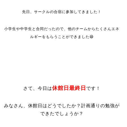
先日、サークルの合宿に参加してきました！
小学生や中学生と合同だったので、他のチームからたくさんエネ
ルギーをもらうことができました😆
休館日最終日
さて、今日は
です！
みなさん、休館日はどうでしたか？計画通りの勉強が
できたでしょうか？