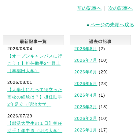
前の記事へ
|
次の記事へ
ページの先頭へ戻る
最新記事一覧
2026/08/04
2026年8月
(2)
【オープンキャンパスに行
2026年7月
(10)
こう！】担任助手2年野上
（早稲田大学）
2026年6月
(29)
2026/08/01
2026年5月
(23)
【大学生になって役立った
2026年4月
(1)
高校の経験は？】担任助手
2年足立（明治大学）
2026年3月
(18)
2026/07/29
2026年2月
(10)
【部活大学生の１日】担任
2026年1月
(17)
助手１年中原（明治大学）