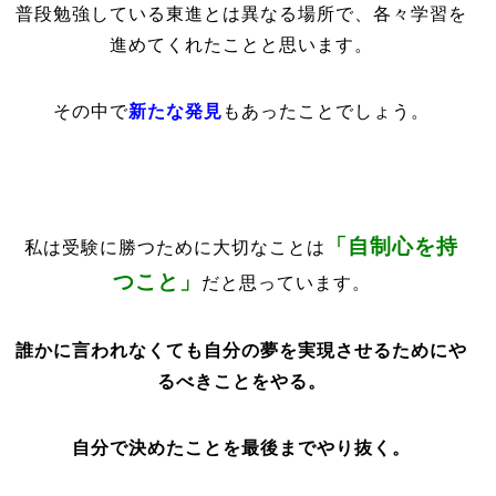
普段勉強している東進とは異なる場所で、各々学習を
進めてくれたことと思います。
その中で
新たな発見
もあったことでしょう。
「自制心を持
私は受験に勝つために大切なことは
つこと」
だと思っています。
誰かに言われなくても自分の夢を実現させるためにや
るべきことをやる。
自分で決めたことを最後までやり抜く。