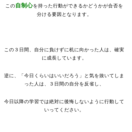
自制心
この
を持った行動ができるかどうかが合否を
分ける要因となります。
この３日間、自分に負けずに机に向かった人は、確実
に成長しています。
逆に、「今日くらいはいいだろう」と気を抜いてしま
った人は、３日間の自分を反省し、
今日以降の学習では絶対に後悔しないように行動して
いってください。