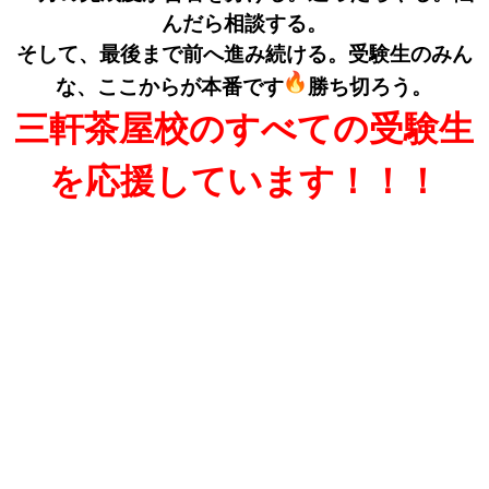
んだら相談する。
そして、最後まで前へ進み続ける。受験生のみん
な、ここからが本番です
勝ち切ろう。
三軒茶屋校のすべての受験生
を応援しています！！！