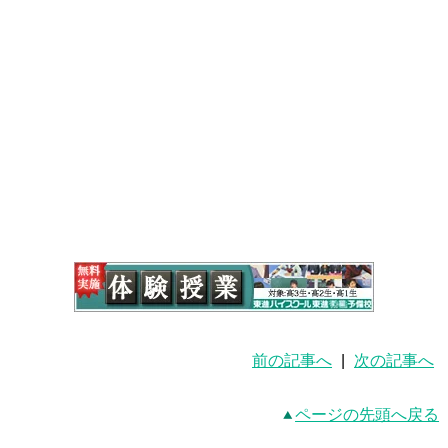
前の記事へ
|
次の記事へ
ページの先頭へ戻る