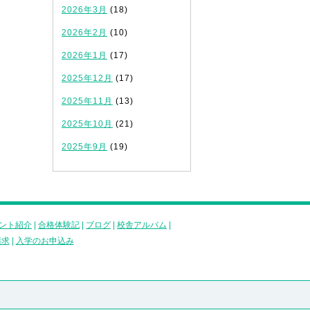
2026年3月
(18)
2026年2月
(10)
2026年1月
(17)
2025年12月
(17)
2025年11月
(13)
2025年10月
(21)
2025年9月
(19)
ント紹介
|
合格体験記
|
ブログ
|
校舎アルバム
|
請求
|
入学のお申込み