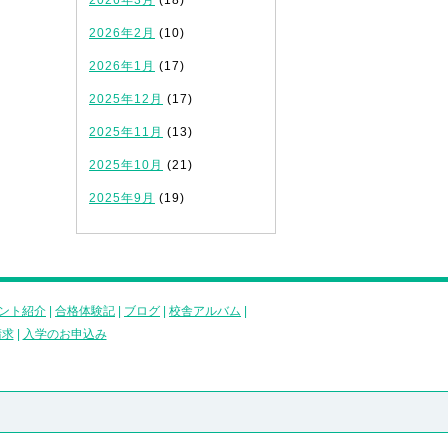
2026年3月
(18)
2026年2月
(10)
2026年1月
(17)
2025年12月
(17)
2025年11月
(13)
2025年10月
(21)
2025年9月
(19)
ント紹介
|
合格体験記
|
ブログ
|
校舎アルバム
|
請求
|
入学のお申込み