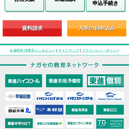
申込手続き
資料請求
入学のお申込み
永瀬昭幸 理事長インタビュー
|
サイトマップ
|
プライバシー・ポリシー