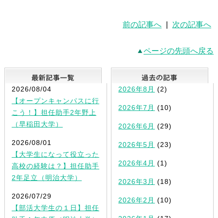
前の記事へ
|
次の記事へ
ページの先頭へ戻る
最新記事一覧
2026/08/04
2026年8月
(2)
【オープンキャンパスに行
2026年7月
(10)
こう！】担任助手2年野上
（早稲田大学）
2026年6月
(29)
2026/08/01
2026年5月
(23)
【大学生になって役立った
2026年4月
(1)
高校の経験は？】担任助手
2年足立（明治大学）
2026年3月
(18)
2026/07/29
2026年2月
(10)
【部活大学生の１日】担任