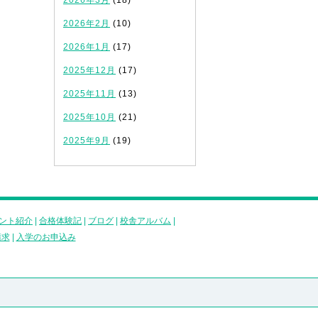
2026年3月
(18)
2026年2月
(10)
2026年1月
(17)
2025年12月
(17)
2025年11月
(13)
2025年10月
(21)
2025年9月
(19)
ント紹介
|
合格体験記
|
ブログ
|
校舎アルバム
|
請求
|
入学のお申込み